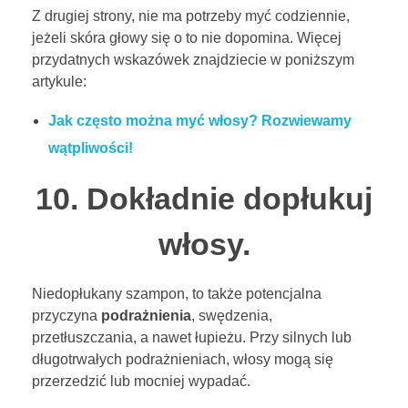
Z drugiej strony, nie ma potrzeby myć codziennie,
jeżeli skóra głowy się o to nie dopomina. Więcej
przydatnych wskazówek znajdziecie w poniższym
artykule:
Jak często można myć włosy? Rozwiewamy
wątpliwości!
10. Dokładnie dopłukuj
włosy.
Niedopłukany szampon, to także potencjalna
przyczyna
podrażnienia
, swędzenia,
przetłuszczania, a nawet łupieżu. Przy silnych lub
długotrwałych podrażnieniach, włosy mogą się
przerzedzić lub mocniej wypadać.