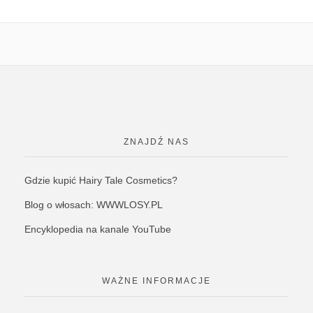
ZNAJDŹ NAS
Gdzie kupić Hairy Tale Cosmetics?
Blog o włosach: WWWLOSY.PL
Encyklopedia na kanale YouTube
WAŻNE INFORMACJE