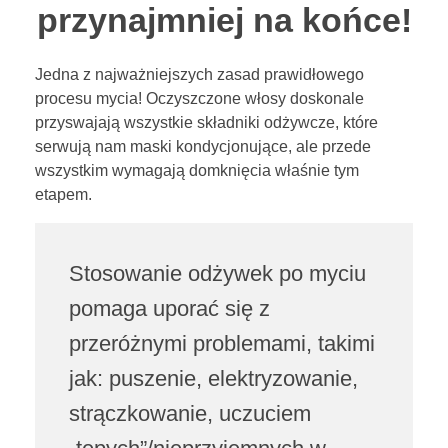
przynajmniej na końce!
Jedna z najważniejszych zasad prawidłowego
procesu mycia! Oczyszczone włosy doskonale
przyswajają wszystkie składniki odżywcze, które
serwują nam maski kondycjonujące, ale przede
wszystkim wymagają domknięcia właśnie tym
etapem.
Stosowanie odżywek po myciu
pomaga uporać się z
przeróżnymi problemami, takimi
jak: puszenie, elektryzowanie,
strączkowanie, uczuciem