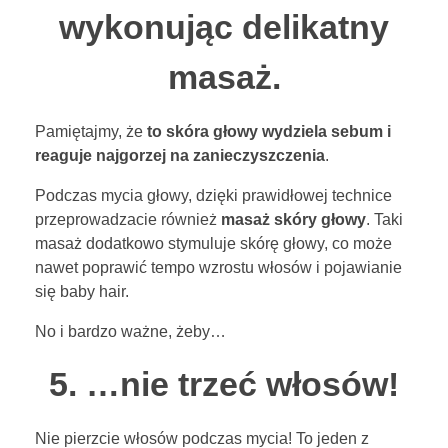
wykonując delikatny
masaż.
Pamiętajmy, że
to skóra głowy wydziela sebum i
reaguje najgorzej na zanieczyszczenia
.
Podczas mycia głowy, dzięki prawidłowej technice
przeprowadzacie również
masaż skóry głowy
. Taki
masaż dodatkowo stymuluje skórę głowy, co może
nawet poprawić tempo wzrostu włosów i pojawianie
się baby hair.
No i bardzo ważne, żeby…
5. …nie trzeć włosów!
Nie pierzcie włosów podczas mycia! To jeden z