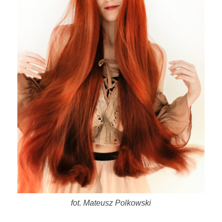
fot. Mateusz Polkowski