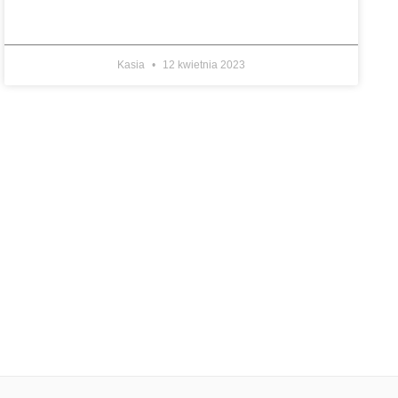
Kasia
12 kwietnia 2023