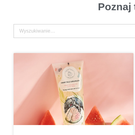
Poznaj 