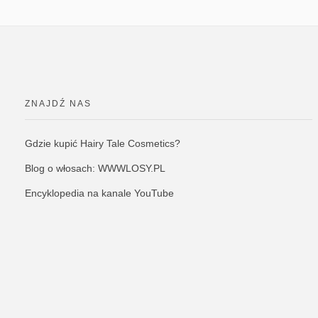
ZNAJDŹ NAS
Gdzie kupić Hairy Tale Cosmetics?
Blog o włosach: WWWLOSY.PL
Encyklopedia na kanale YouTube