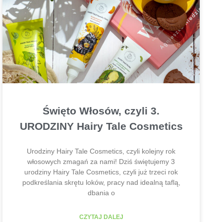
Święto Włosów, czyli 3.
URODZINY Hairy Tale Cosmetics
Urodziny Hairy Tale Cosmetics, czyli kolejny rok
włosowych zmagań za nami! Dziś świętujemy 3
urodziny Hairy Tale Cosmetics, czyli już trzeci rok
podkreślania skrętu loków, pracy nad idealną taflą,
dbania o
CZYTAJ DALEJ