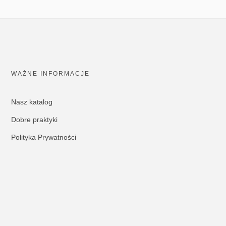
WAŻNE INFORMACJE
Nasz katalog
Dobre praktyki
Polityka Prywatności