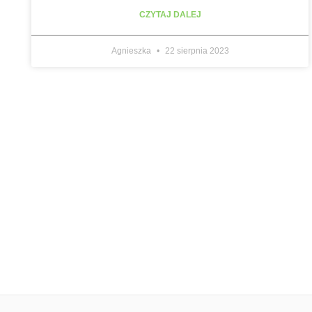
CZYTAJ DALEJ
Agnieszka
22 sierpnia 2023