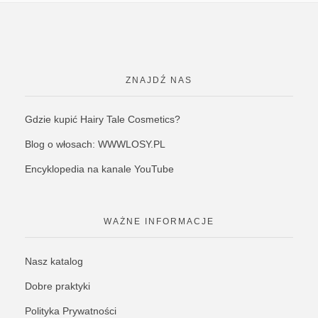
ZNAJDŹ NAS
Gdzie kupić Hairy Tale Cosmetics?
Blog o włosach: WWWLOSY.PL
Encyklopedia na kanale YouTube
WAŻNE INFORMACJE
Nasz katalog
Dobre praktyki
Polityka Prywatności