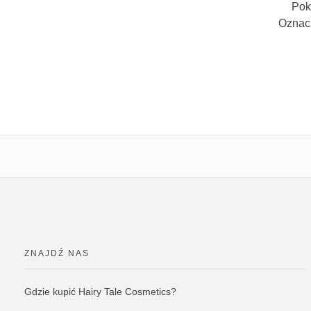
Pok
Oznac
ZNAJDŹ NAS
Gdzie kupić Hairy Tale Cosmetics?