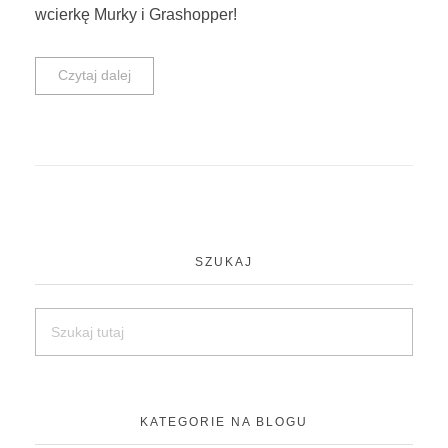
wcierkę Murky i Grashopper!
Czytaj dalej
SZUKAJ
KATEGORIE NA BLOGU