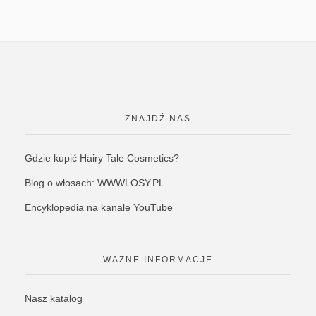
ZNAJDŹ NAS
Gdzie kupić Hairy Tale Cosmetics?
Blog o włosach: WWWLOSY.PL
Encyklopedia na kanale YouTube
WAŻNE INFORMACJE
Nasz katalog