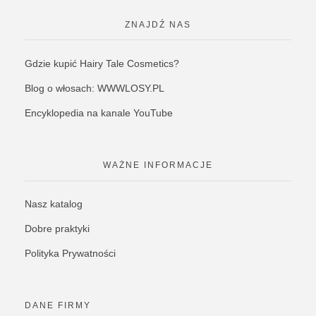
ZNAJDŹ NAS
Gdzie kupić Hairy Tale Cosmetics?
Blog o włosach: WWWLOSY.PL
Encyklopedia na kanale YouTube
WAŻNE INFORMACJE
Nasz katalog
Dobre praktyki
Polityka Prywatności
DANE FIRMY