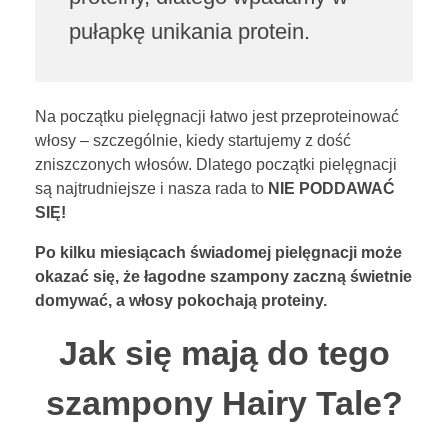
pułapkę unikania protein.
Na początku pielęgnacji łatwo jest przeproteinować
włosy – szczególnie, kiedy startujemy z dość
zniszczonych włosów. Dlatego początki pielęgnacji
są najtrudniejsze i nasza rada to
NIE PODDAWAĆ
SIĘ!
Po kilku miesiącach świadomej pielęgnacji może
okazać się, że łagodne szampony zaczną świetnie
domywać, a włosy pokochają proteiny.
Jak się mają do tego
szampony Hairy Tale?