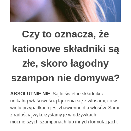
Czy to oznacza, że
kationowe składniki są
złe, skoro łagodny
szampon nie domywa?
ABSOLUTNIE NIE.
Są to świetne składniki z
unikalną właściwością łączenia się z włosami, co w
wielu przypadkach jest zbawienne dla włosów. Sami
z radością wykorzystamy je w odżywkach,
mocniejszych szamponach lub innych formulacjach.