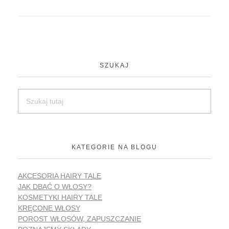
SZUKAJ
KATEGORIE NA BLOGU
AKCESORIA HAIRY TALE
JAK DBAĆ O WŁOSY?
KOSMETYKI HAIRY TALE
KRĘCONE WŁOSY
POROST WŁOSÓW, ZAPUSZCZANIE