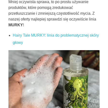
Mniej oczywista sprawa, to po prostu używanie
produktów, które pomogą zredukować
przetłuszczanie i zmniejszą częstotliwość mycia. Z
naszej oferty najlepiej sprawdzi się oczywiście linia
MURKY
!
Hairy Tale MURKY: linia do problematycznej skóry
głowy