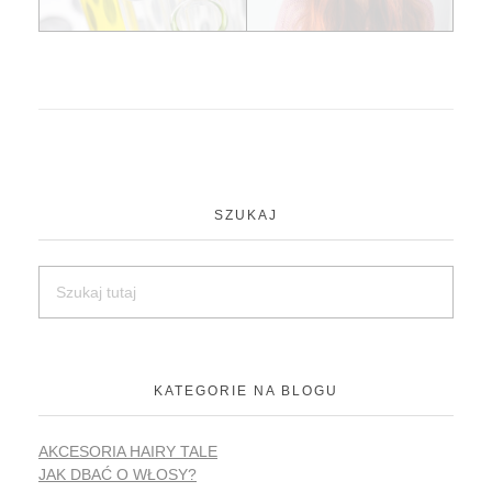
SZUKAJ
KATEGORIE NA BLOGU
AKCESORIA HAIRY TALE
JAK DBAĆ O WŁOSY?