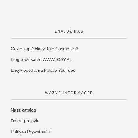
ZNAJDŹ NAS
Gdzie kupić Hairy Tale Cosmetics?
Blog o włosach: WWWLOSY.PL
Encyklopedia na kanale YouTube
WAŻNE INFORMACJE
Nasz katalog
Dobre praktyki
Polityka Prywatności