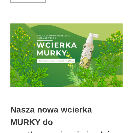
Nasza nowa wcierka
MURKY do