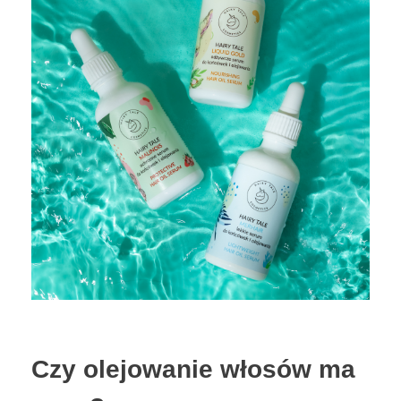
Czy olejowanie włosów ma