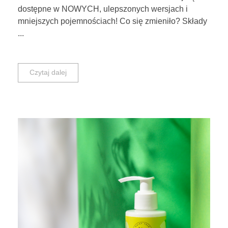
dostępne w NOWYCH, ulepszonych wersjach i
mniejszych pojemnościach! Co się zmieniło? Składy
...
Czytaj dalej