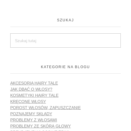
SZUKAJ
KATEGORIE NA BLOGU
AKCESORIA HAIRY TALE
JAK DBAĆ O WŁOSY?
KOSMETYKI HAIRY TALE
KRĘCONE WŁOSY
POROST WŁOSÓW, ZAPUSZCZANIE
POZNAJEMY SKŁADY
PROBLEMY Z WŁOSAMI
PROBLEMY ZE SKÓRĄ GŁOWY