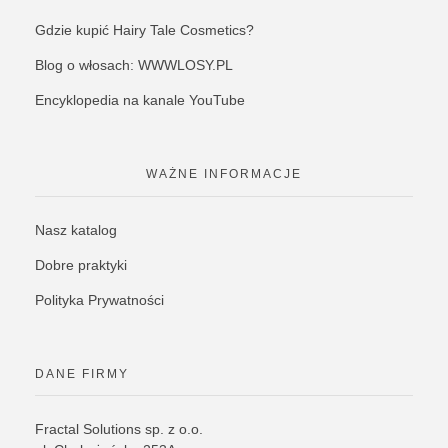
Gdzie kupić Hairy Tale Cosmetics?
Blog o włosach: WWWLOSY.PL
Encyklopedia na kanale YouTube
WAŻNE INFORMACJE
Nasz katalog
Dobre praktyki
Polityka Prywatności
DANE FIRMY
Fractal Solutions sp. z o.o.