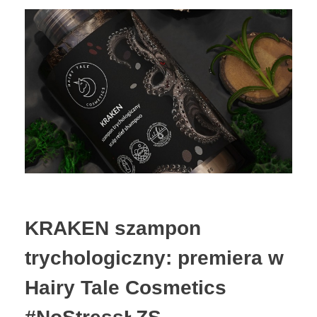
KRAKEN szampon
trychologiczny: premiera w
Hairy Tale Cosmetics