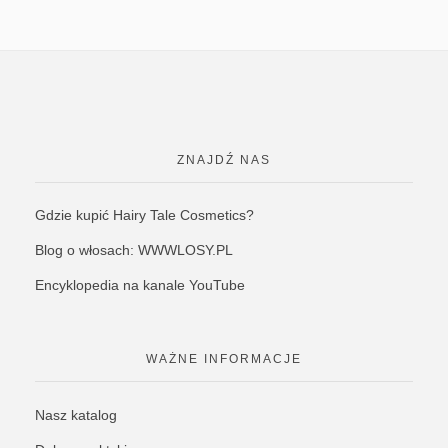
ZNAJDŹ NAS
Gdzie kupić Hairy Tale Cosmetics?
Blog o włosach: WWWLOSY.PL
Encyklopedia na kanale YouTube
WAŻNE INFORMACJE
Nasz katalog