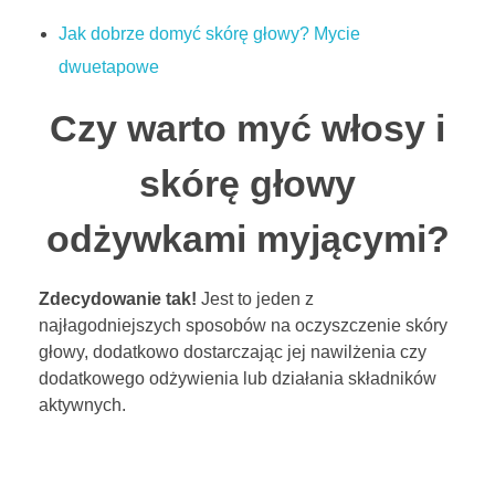
Jak dobrze domyć skórę głowy? Mycie
dwuetapowe
Czy warto myć włosy i
skórę głowy
odżywkami myjącymi?
Zdecydowanie tak!
Jest to jeden z
najłagodniejszych sposobów na oczyszczenie skóry
głowy, dodatkowo dostarczając jej nawilżenia czy
dodatkowego odżywienia lub działania składników
aktywnych.