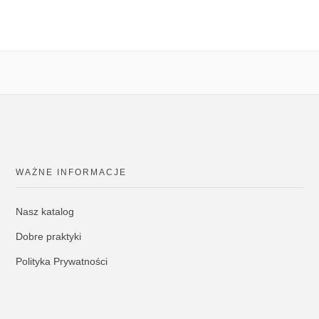
WAŻNE INFORMACJE
Nasz katalog
Dobre praktyki
Polityka Prywatności