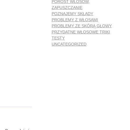
POROST WŁOSÓW,
ZAPUSZCZANIE
POZNAJEMY SKŁADY
PROBLEMY Z WŁOSAMI
PROBLEMY ZE SKÓRĄ GŁOWY
PRZYDATNE WŁOSOWE TRIKI
TESTY
UNCATEGORIZED