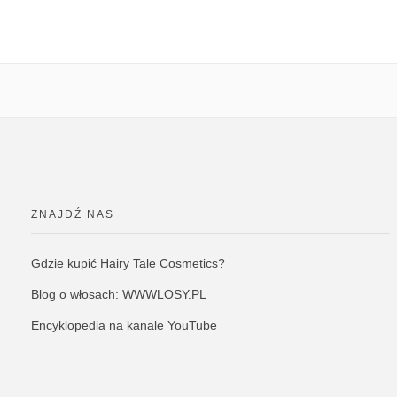
ZNAJDŹ NAS
Gdzie kupić Hairy Tale Cosmetics?
Blog o włosach: WWWLOSY.PL
Encyklopedia na kanale YouTube