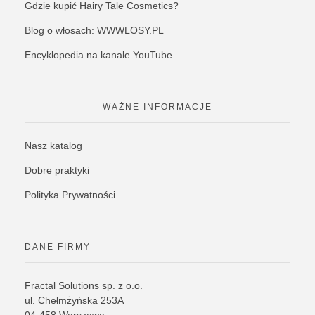
Gdzie kupić Hairy Tale Cosmetics?
Blog o włosach: WWWLOSY.PL
Encyklopedia na kanale YouTube
WAŻNE INFORMACJE
Nasz katalog
Dobre praktyki
Polityka Prywatności
DANE FIRMY
Fractal Solutions sp. z o.o.
ul. Chełmżyńska 253A