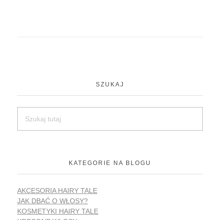
SZUKAJ
KATEGORIE NA BLOGU
AKCESORIA HAIRY TALE
JAK DBAĆ O WŁOSY?
KOSMETYKI HAIRY TALE