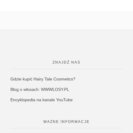
ZNAJDŹ NAS
Gdzie kupić Hairy Tale Cosmetics?
Blog o włosach: WWWLOSY.PL
Encyklopedia na kanale YouTube
WAŻNE INFORMACJE