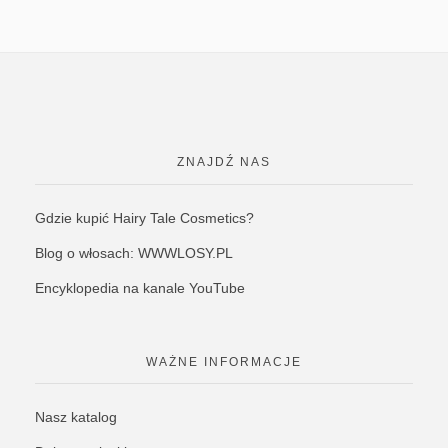
ZNAJDŹ NAS
Gdzie kupić Hairy Tale Cosmetics?
Blog o włosach: WWWLOSY.PL
Encyklopedia na kanale YouTube
WAŻNE INFORMACJE
Nasz katalog