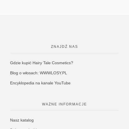
ZNAJDŹ NAS
Gdzie kupić Hairy Tale Cosmetics?
Blog o włosach: WWWLOSY.PL
Encyklopedia na kanale YouTube
WAŻNE INFORMACJE
Nasz katalog