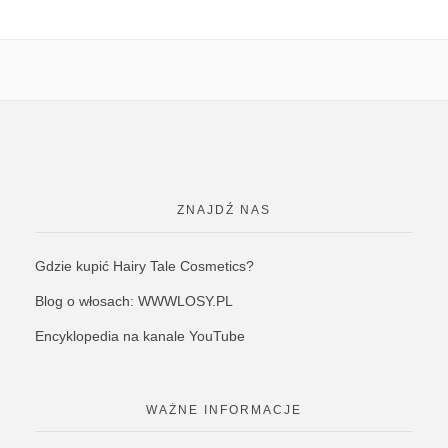
ZNAJDŹ NAS
Gdzie kupić Hairy Tale Cosmetics?
Blog o włosach: WWWLOSY.PL
Encyklopedia na kanale YouTube
WAŻNE INFORMACJE