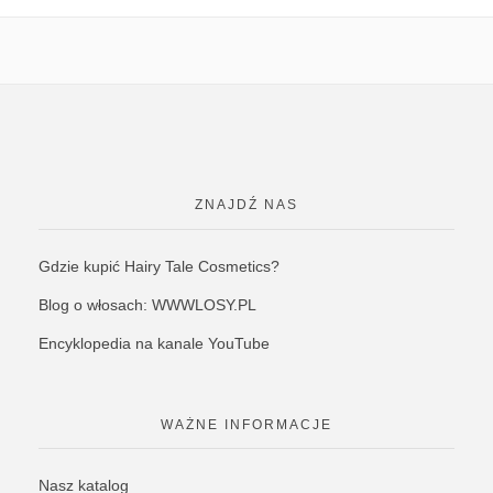
ZNAJDŹ NAS
Gdzie kupić Hairy Tale Cosmetics?
Blog o włosach: WWWLOSY.PL
Encyklopedia na kanale YouTube
WAŻNE INFORMACJE
Nasz katalog