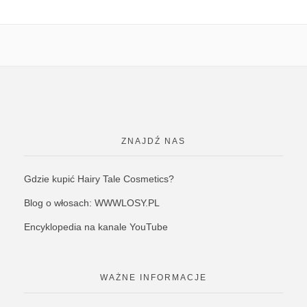
ZNAJDŹ NAS
Gdzie kupić Hairy Tale Cosmetics?
Blog o włosach: WWWLOSY.PL
Encyklopedia na kanale YouTube
WAŻNE INFORMACJE