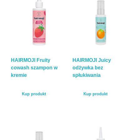
HAIRMOJI Fruity
HAIRMOJI Juicy
cowash szampon w
odżywka bez
kremie
spłukiwania
Kup produkt
Kup produkt