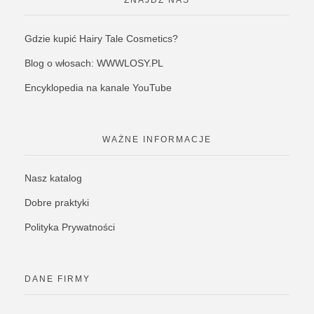
Gdzie kupić Hairy Tale Cosmetics?
Blog o włosach: WWWLOSY.PL
Encyklopedia na kanale YouTube
WAŻNE INFORMACJE
Nasz katalog
Dobre praktyki
Polityka Prywatności
DANE FIRMY