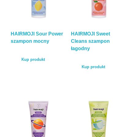
HAIRMOJI Sour Power
HAIRMOJI Sweet
szampon mocny
Cleans szampon
łagodny
Kup produkt
Kup produkt