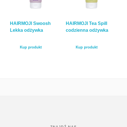
HAIRMOJI Swoosh
HAIRMOJI Tea Spill
Lekka odżywka
codzienna odżywka
Kup produkt
Kup produkt
ZNAJDŹ NAS