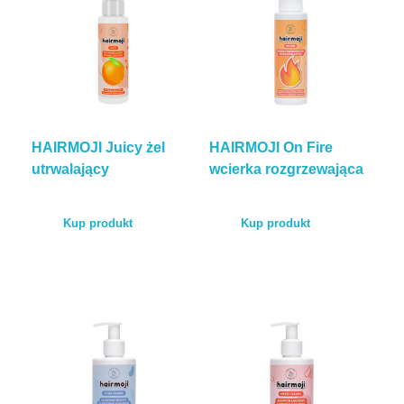
HAIRMOJI Juicy żel
HAIRMOJI On Fire
utrwalający
wcierka rozgrzewająca
Kup produkt
Kup produkt