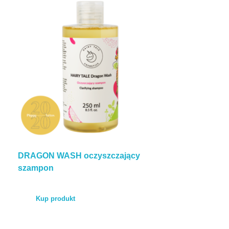
DRAGON WASH oczyszczający
szampon
Kup produkt