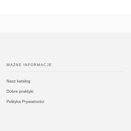
WAŻNE INFORMACJE
Nasz katalog
Dobre praktyki
Polityka Prywatności