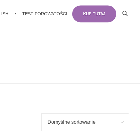
LISH
TEST POROWATOŚCI
KUP TUTAJ