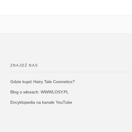
ZNAJDŹ NAS
Gdzie kupić Hairy Tale Cosmetics?
Blog o włosach: WWWLOSY.PL
Encyklopedia na kanale YouTube